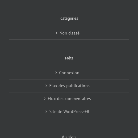
Catégories
Non classé
Méta
Connexion
Flux des publications
Flux des commentaires
Site de WordPress-FR
Archives