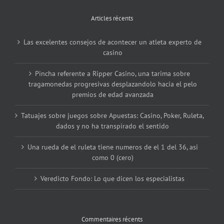
Articles récents
Las excelentes consejos de acontecer un atleta experto de
casino
Pincha referente a Ripper Casino, una tarima sobre
tragamonedas progresivas desplazandolo hacia el pelo
premios de edad avanzada
Tatuajes sobre juegos sobre Apuestas: Casino, Poker, Ruleta,
dados y no ha transpirado el sentido
Una rueda de el ruleta tiene numeros de el 1 del 36, asi
como 0 (cero)
Veredicto Fondo: Lo que dicen los especialistas
Commentaires récents