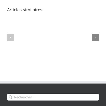
Articles similaires
Rechercher: