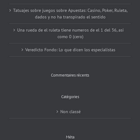
Tatuajes sobre juegos sobre Apuestas: Casino, Poker, Ruleta,
dados y no ha transpirado el sentido
Una rueda de el ruleta tiene numeros de el 1 del 36, asi
como 0 (cero)
Veredicto Fondo: Lo que dicen los especialistas
Commentaires récents
Catégories
Non classé
Méta