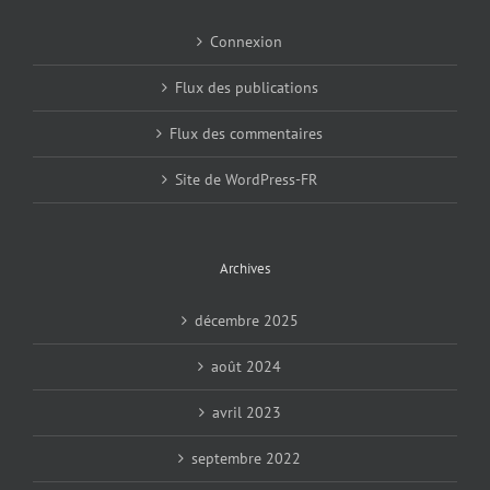
Connexion
Flux des publications
Flux des commentaires
Site de WordPress-FR
Archives
décembre 2025
août 2024
avril 2023
septembre 2022