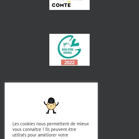
Les cookies nous permettent de mieux
vous connaître ! Ils peuvent être
utilisés pour améliorer votre