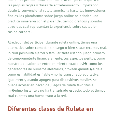
las propias reglas y clases de entretenimiento. Empezando
desde la convencional ruleta americana hasta las innovaciones
finales, los plataformas sobre juego online os brindan una
practica inmersiva con el pasar del tiempo graficos y sonidos
atrevidas cual representan la experiencia sobre cualquier
casino corporal.
Alrededor del participar durante ruleta online, tienes una
alternativa sobre competir sin cargo o bien situar recursos real,
lo cual posibilita ejercer y familiarizarte usando juego primero
de comprometerte financieramente. Los aspectos peritos, como
nuestro aplicacion de entretenimiento exacto asi� como los
generadores de numeros aleatorios, proveen garanti�a de a
como es habilidad es fiable y no ha transpirado equitativa.
Igualmente, usando apogeo para dispositivos moviles, se
puede accesar en hacen de juegos de ruleta favoritos al
mi�nimo instante y no ha transpirado espacio, todo el tiempo
cual cuentes una buena trato a la red.
Diferentes clases de Ruleta en