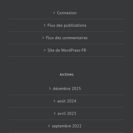
Connexion
Flux des publications
Flux des commentaires
Site de WordPress-FR
Archives
décembre 2025
août 2024
avril 2023
septembre 2022