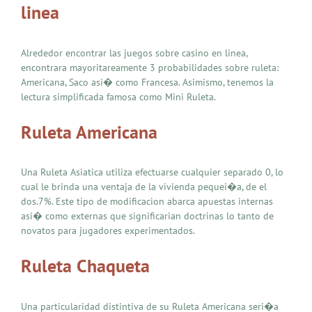
linea
Alrededor encontrar las juegos sobre casino en linea,
encontrara mayoritareamente 3 probabilidades sobre ruleta:
Americana, Saco asi� como Francesa. Asimismo, tenemos la
lectura simplificada famosa como Mini Ruleta.
Ruleta Americana
Una Ruleta Asiatica utiliza efectuarse cualquier separado 0, lo
cual le brinda una ventaja de la vivienda pequei�a, de el
dos.7%. Este tipo de modificacion abarca apuestas internas
asi� como externas que significarian doctrinas lo tanto de
novatos para jugadores experimentados.
Ruleta Chaqueta
Una particularidad distintiva de su Ruleta Americana seri�a