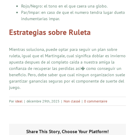
Rojo/Negro: el tono en el que caera una globo.
Par/Impar: en caso de que el numero tendra lugar dueto
indumentarias impar.
Estrategias sobre Ruleta
Mientras soluciona, puede optar para seguir un plan sobre
ruleta, igual que el Martingale, cual significa doblar es invierno
apuesta despues de al completo caida a nuestra amiga la
confianza de recuperar las perdidas asi� como conseguir un
beneficio. Pero, debe saber que cual ningun organizacion suele
garantizar ganancias seguras por el componente de suerte del
juego.
Par
ideal
|
décembre 29th, 2025
|
Non classé
|
0 commentaire
Share This Story, Choose Your Platform!