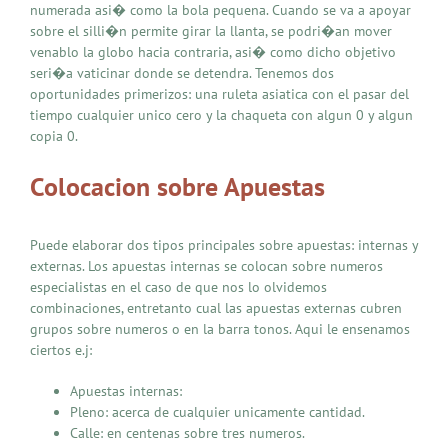
numerada asi� como la bola pequena. Cuando se va a apoyar
sobre el silli�n permite girar la llanta, se podri�an mover
venablo la globo hacia contraria, asi� como dicho objetivo
seri�a vaticinar donde se detendra. Tenemos dos
oportunidades primerizos: una ruleta asiatica con el pasar del
tiempo cualquier unico cero y la chaqueta con algun 0 y algun
copia 0.
Colocacion sobre Apuestas
Puede elaborar dos tipos principales sobre apuestas: internas y
externas. Los apuestas internas se colocan sobre numeros
especialistas en el caso de que nos lo olvidemos
combinaciones, entretanto cual las apuestas externas cubren
grupos sobre numeros o en la barra tonos. Aqui le ensenamos
ciertos e.j:
Apuestas internas:
Pleno: acerca de cualquier unicamente cantidad.
Calle: en centenas sobre tres numeros.