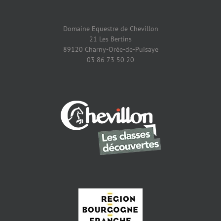
Domaine Equestre de Chevillon
21 Les Bertins
89120 Charny-Orée-de-Puisaye
03 86 73 50 20