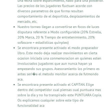
una fecha sobre esparcimiento, hado para una posterior.
Las precios de los jugadores fluctuan acorde con
diversos parametros de que forma resultan
comportamiento de el deportista, desplazamientos de
mercado, etc.
Nuestro torneo llegan a convertirse en focos de luces
disputara referente a Modo configurable (20% Estrella,
20% Marca, 20 % Tiempo de entretenimiento, 20%
sofascore + estadisticas quinplex)
Se encontrara presente activado el modo preparador
libro. Este modo deja realizar movimientos en cierta
ocasion iniciada una conmemoracion en quienes esten
involucrados jugadores que aun nunca hayan ya
empezando sus grupos. Asesoramiento los primero es
antes seri�a el metodo monitor acerca de futmondo
aca.
Se encontrara presente activado el CAPITAN. Elige
dentro del competidor cual piensas cual puntuara mas
sobre la dia y no ha transpirado este PUNTUARA Copia.
Os explicamos cualquier sobre este tipo de
funcionalidad aca