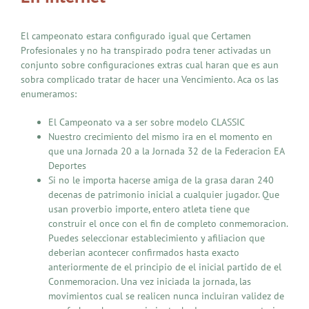
El campeonato estara configurado igual que Certamen
Profesionales y no ha transpirado podra tener activadas un
conjunto sobre configuraciones extras cual haran que es aun
sobra complicado tratar de hacer una Vencimiento. Aca os las
enumeramos:
El Campeonato va a ser sobre modelo CLASSIC
Nuestro crecimiento del mismo ira en el momento en
que una Jornada 20 a la Jornada 32 de la Federacion EA
Deportes
Si no le importa hacerse amiga de la grasa daran 240
decenas de patrimonio inicial a cualquier jugador. Que
usan proverbio importe, entero atleta tiene que
construir el once con el fin de completo conmemoracion.
Puedes seleccionar establecimiento y afiliacion que
deberian acontecer confirmados hasta exacto
anteriormente de el principio de el inicial partido de el
Conmemoracion. Una vez iniciada la jornada, las
movimientos cual se realicen nunca incluiran validez de