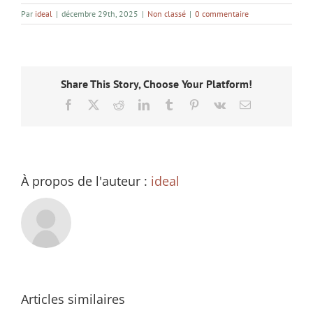
Par
ideal
|
décembre 29th, 2025
|
Non classé
|
0 commentaire
Share This Story, Choose Your Platform!
Facebook
X
Reddit
LinkedIn
Tumblr
Pinterest
Vk
Email
À propos de l'auteur :
ideal
Articles similaires