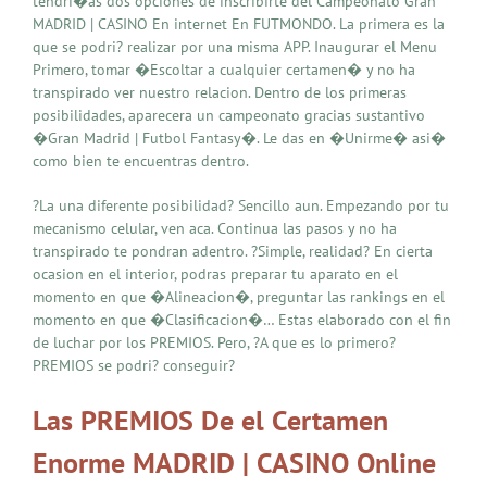
tendri�as dos opciones de inscribirte del Campeonato Gran
MADRID | CASINO En internet En FUTMONDO. La primera es la
que se podri? realizar por una misma APP. Inaugurar el Menu
Primero, tomar �Escoltar a cualquier certamen� y no ha
transpirado ver nuestro relacion. Dentro de los primeras
posibilidades, aparecera un campeonato gracias sustantivo
�Gran Madrid | Futbol Fantasy�. Le das en �Unirme� asi�
como bien te encuentras dentro.
?La una diferente posibilidad? Sencillo aun. Empezando por tu
mecanismo celular, ven aca. Continua las pasos y no ha
transpirado te pondran adentro. ?Simple, realidad? En cierta
ocasion en el interior, podras preparar tu aparato en el
momento en que �Alineacion�, preguntar las rankings en el
momento en que �Clasificacion�… Estas elaborado con el fin
de luchar por los PREMIOS. Pero, ?A que es lo primero?
PREMIOS se podri? conseguir?
Las PREMIOS De el Certamen
Enorme MADRID | CASINO Online