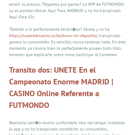
existir lo preciso. ?Vayamos por partes? La APP de FUTMONDO.
La es posible liberar Aqui Para ANDROID y no ha transpirado
Aqui Para iOs.
?Debido a lo perfectamente tendri�as? Abrela y no ha
https://superbetcasino.io/es/bono-sin-deposito/
transpirado
genera tu consumidor. Es sencillo, nunca tardaras nada. En este
momento ya conoce bien lo perfectamente posees todo listo,
tenemos que explicarte sobre como participar al Certamen.
Transito dos: UNETE En el
Campeonato Enorme MADRID |
CASINO Online Referente a
FUTMONDO
Realizarlo seri�a mucho confortable. Una vez tengas instalada
la app y no ha transpirado condebido su consumidor,