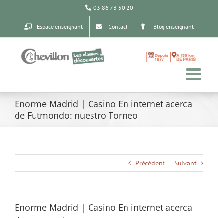
Passer
03 86 73 50 20
au
contenu
Espace enseignant
Contact
Blog enseignant
Enorme Madrid | Casino En internet acerca
de Futmondo: nuestro Torneo
Précédent
Suivant
Enorme Madrid | Casino En internet acerca