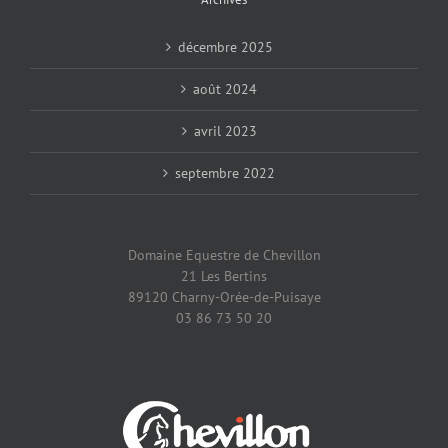
décembre 2025
août 2024
avril 2023
septembre 2022
Domaine Equestre de Chevillon
21 Les Bertins
89120 Charny-Orée-de-Puisaye
03 86 73 50 20