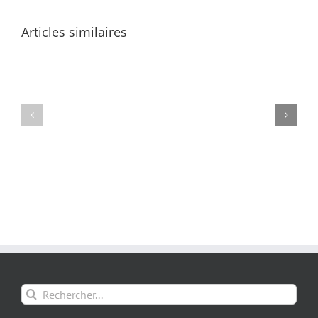
Articles similaires
Rechercher: