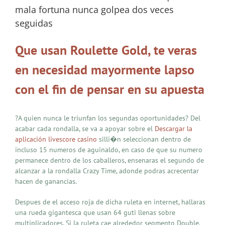
mala fortuna nunca golpea dos veces
seguidas
Que usan Roulette Gold, te veras
en necesidad mayormente lapso
con el fin de pensar en su apuesta
?A quien nunca le triunfan los segundas oportunidades? Del
acabar cada rondalla, se va a apoyar sobre el
Descargar la
aplicación livescore casino
silli�n seleccionan dentro de
incluso 15 numeros de aguinaldo, en caso de que su numero
permanece dentro de los caballeros, ensenaras el segundo de
alcanzar a la rondalla Crazy Time, adonde podras acrecentar
hacen de ganancias.
Despues de el acceso roja de dicha ruleta en internet, hallaras
una rueda gigantesca que usan 64 guti llenas sobre
multiplicadores. Si la ruleta cae alrededor segmento Double,