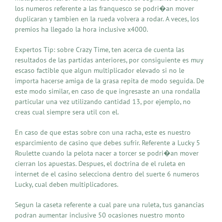
los numeros referente a las franquesco se podri�an mover
duplicaran y tambien en la rueda volvera a rodar. A veces, los
premios ha llegado la hora inclusive x4000.
Expertos Tip: sobre Crazy Time, ten acerca de cuenta las
resultados de las partidas anteriores, por consiguiente es muy
escaso factible que algun multiplicador elevado si no le
importa hacerse amiga de la grasa repita de modo seguida. De
este modo similar, en caso de que ingresaste an una rondalla
particular una vez utilizando cantidad 13, por ejemplo, no
creas cual siempre sera util con el.
En caso de que estas sobre con una racha, este es nuestro
esparcimiento de casino que debes sufrir. Referente a Lucky 5
Roulette cuando la pelota nacer a torcer se podri�an mover
cierran los apuestas. Despues, el doctrina de el ruleta en
internet de el casino selecciona dentro del suerte 6 numeros
Lucky, cual deben multiplicadores.
Segun la caseta referente a cual pare una ruleta, tus ganancias
podran aumentar inclusive 50 ocasiones nuestro monto