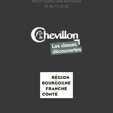
89120 Charny-Orée-de-Puisaye
03 86 73 50 20