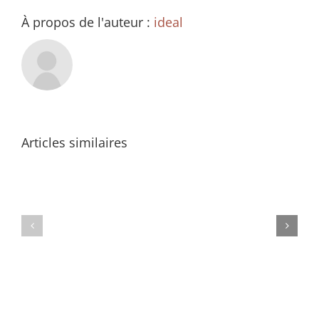
À propos de l'auteur :
ideal
Articles similaires