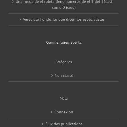
Una rueda de el ruleta tiene numeros de el 1 del 36, asi
como 0 (cero)
Veredicto Fondo: Lo que dicen los especialistas
Commentaires récents
Catégories
Non classé
Méta
Connexion
Flux des publications