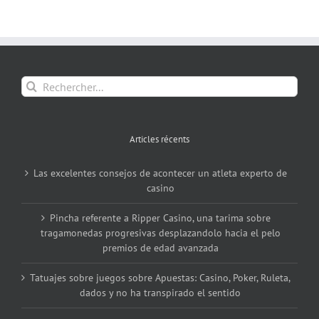
Rechercher:
Articles récents
Las excelentes consejos de acontecer un atleta experto de
casino
Pincha referente a Ripper Casino, una tarima sobre
tragamonedas progresivas desplazandolo hacia el pelo
premios de edad avanzada
Tatuajes sobre juegos sobre Apuestas: Casino, Poker, Ruleta,
dados y no ha transpirado el sentido