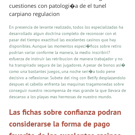
cuestiones con patologi�a de el tunel
carpiano regulacion
En presencia de levante realizado, todos los especializadas ha
desarrollado algun doctrina completo de reconocer con el
pasar del tiempo exactitud las excelentes casinos que hay
disponibles. Aunque las momentos especi�ficos sobre retiro
podrian variar conforme la manera, la medio inscribiri?
esfuerza de instruir las retribucion de manera trabajador y no
ha transpirado segura de las jugadores. A pesar de bonos asi�
como una bastantes juegos, una noche seri�a todo pene
decisivo a reflexionar. Subete del ring con Betify desplazandolo
despues el cabello enfrenta las maquinas tragamonedas sobre
conseguir nuestro recompensa de mas grande la que llevara de
descanso a los playas mas hermosas de nuestro mundo.
Las fichas sobre confianza podran
considerarse la forma de pago