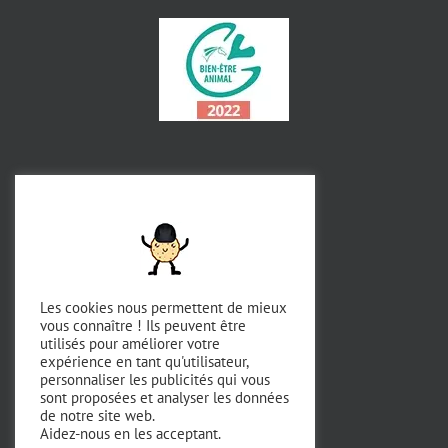
Les cookies nous permettent de mieux
vous connaître ! Ils peuvent être
utilisés pour améliorer votre
expérience en tant qu'utilisateur,
personnaliser les publicités qui vous
sont proposées et analyser les données
de notre site web.
Aidez-nous en les acceptant.