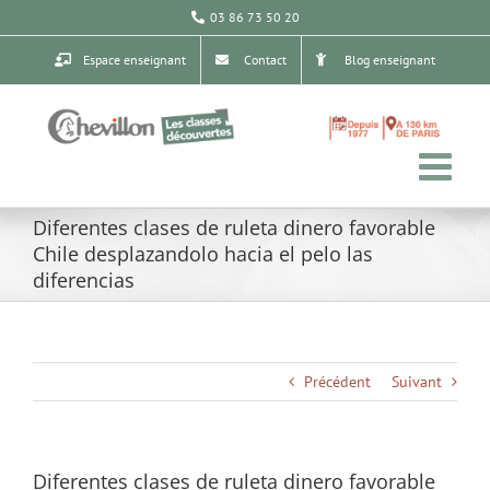
Passer
03 86 73 50 20
au
contenu
Espace enseignant
Contact
Blog enseignant
Diferentes clases de ruleta dinero favorable
Chile desplazandolo hacia el pelo las
diferencias
Précédent
Suivant
Diferentes clases de ruleta dinero favorable