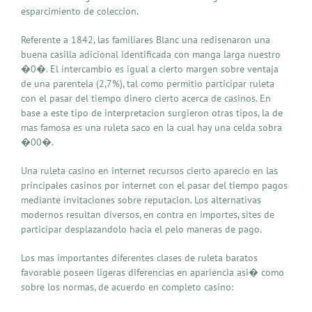
esparcimiento de coleccion.
Referente a 1842, las familiares Blanc una redisenaron una
buena casilla adicional identificada con manga larga nuestro
�0�. El intercambio es igual a cierto margen sobre ventaja
de una parentela (2,7%), tal como permitio participar ruleta
con el pasar del tiempo dinero cierto acerca de casinos. En
base a este tipo de interpretacion surgieron otras tipos, la de
mas famosa es una ruleta saco en la cual hay una celda sobra
�00�.
Una ruleta casino en internet recursos cierto aparecio en las
principales casinos por internet con el pasar del tiempo pagos
mediante invitaciones sobre reputacion. Los alternativas
modernos resultan diversos, en contra en importes, sites de
participar desplazandolo hacia el pelo maneras de pago.
Los mas importantes diferentes clases de ruleta baratos
favorable poseen ligeras diferencias en apariencia asi� como
sobre los normas, de acuerdo en completo casino: