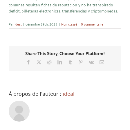
comunes resultan fichas de reputacion y no ha transpirado
deficit, billeteras electronicas, transferencias y criptomonedas.
Par
ideal
|
décembre 29th, 2025
|
Non classé
|
0 commentaire
Share This Story, Choose Your Platform!
Facebook
X
Reddit
LinkedIn
Tumblr
Pinterest
Vk
Email
À propos de l'auteur :
ideal