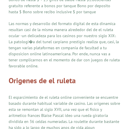
gratuito referente a bonos por tanque Bono por deposito
hasta $ Bono sobre recibo inclusive $ por tanque
Las normas y desarrollo del formato digital de esta dinamica
resultan casi de la misma manera alrededor del de el ruleta
ocular -un delicadeza para los casinos por nuestro siglo XIX-.
La patologi�a del tunel carpiano prestigio realiza que, casi, la
tengan varias plataformas en compania de facultad a tu
disposicion online latinoamericana. Por ende, nunca vas a
tener complicarnos en el momento de dar con juegos de ruleta
favorable online.
Origenes de el ruleta
El esparcimiento de el ruleta online conveniente se encuentre
basado durante habitual variable de casino. Las origenes sobre
esta se remontan al siglo XVII, una vez que el fisico y
aritmetico frances Blaise Pascal ideo una rueda giratoria
dividida en 36 celdas numeradas. La roulette durante bastante
ha sido a lo largo de muchos anos de vida algun