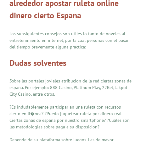
alrededor apostar ruleta online
dinero cierto Espana
Los subsiguientes consejos son utiles lo tanto de noveles al
entretenimiento en internet, por la cual personas con el pasar
del tiempo brevemente alguna practica:
Dudas solventes
Sobre las portales joviales atribucion de la red ciertas zonas de
espana. Por ejemplo: 888 Casino, Platinum Play, 22Bet, Jakpot
City Casino, entre otros.
?Es indudablemente participar an una ruleta con recursos
cierto en li�nea? ?Puedo juguetear ruleta por dinero real
Ciertas zonas de espana por nuestro smartphone? ?Cuales son
las metodologias sobre paga a su disposicion?
Depende de su plataforma sobre juegos. Las de mayor