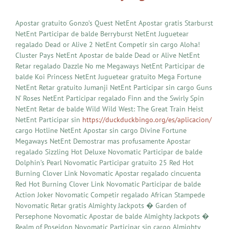
Apostar gratuito Gonzo’s Quest NetEnt Apostar gratis Starburst
NetEnt Participar de balde Berryburst NetEnt Juguetear
regalado Dead or Alive 2 NetEnt Competir sin cargo Aloha!
Cluster Pays NetEnt Apostar de balde Dead or Alive NetEnt
Retar regalado Dazzle No me Megaways NetEnt Participar de
balde Koi Princess NetEnt Juguetear gratuito Mega Fortune
NetEnt Retar gratuito Jumanji NetEnt Participar sin cargo Guns
N’ Roses NetEnt Participar regalado Finn and the Swirly Spin
NetEnt Retar de balde Wild Wild West: The Great Train Heist
NetEnt Participar sin
https://duckduckbingo.org/es/aplicacion/
cargo Hotline NetEnt Apostar sin cargo Divine Fortune
Megaways NetEnt Demostrar mas profusamente Apostar
regalado Sizzling Hot Deluxe Novomatic Participar de balde
Dolphin’s Pearl Novomatic Participar gratuito 25 Red Hot
Burning Clover Link Novomatic Apostar regalado cincuenta
Red Hot Burning Clover Link Novomatic Participar de balde
Action Joker Novomatic Competir regalado African Stampede
Novomatic Retar gratis Almighty Jackpots � Garden of
Persephone Novomatic Apostar de balde Almighty Jackpots �
Realm of Poseidon Novomatic Participar sin cargo Almighty