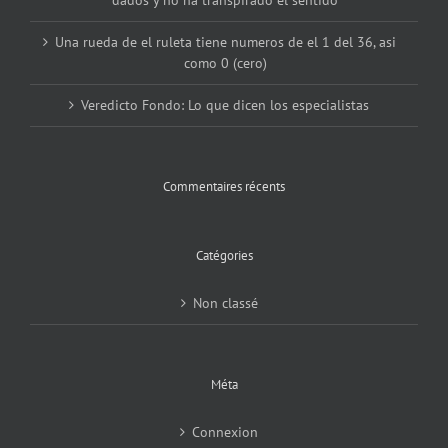
dados y no ha transpirado el sentido
Una rueda de el ruleta tiene numeros de el 1 del 36, asi
como 0 (cero)
Veredicto Fondo: Lo que dicen los especialistas
Commentaires récents
Catégories
Non classé
Méta
Connexion