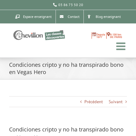
Passer
03 86 73 50 20
au
contenu
Espace enseignant
Contact
Blog enseignant
Condiciones cripto y no ha transpirado bono
en Vegas Hero
Précédent
Suivant
Condiciones cripto y no ha transpirado bono