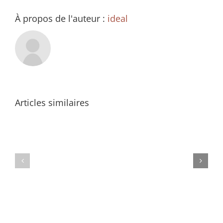
À propos de l'auteur :
ideal
Articles similaires