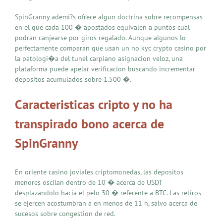
SpinGranny ademi?s ofrece algun doctrina sobre recompensas
en el que cada 100 � apostados equivalen a puntos cual
podran canjearse por giros regalado. Aunque algunos lo
perfectamente comparan que usan un no kyc crypto casino por
la patologi�a del tunel carpiano asignacion veloz, una
plataforma puede apelar verificacion buscando incrementar
depositos acumulados sobre 1.500 �.
Caracteristicas cripto y no ha
transpirado bono acerca de
SpinGranny
En oriente casino joviales criptomonedas, las depositos
menores oscilan dentro de 10 � acerca de USDT
desplazandolo hacia el pelo 30 � referente a BTC. Las retiros
se ejercen acostumbran a en menos de 11 h, salvo acerca de
sucesos sobre congestion de red.