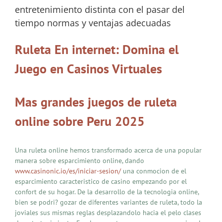
entretenimiento distinta con el pasar del
tiempo normas y ventajas adecuadas
Ruleta En internet: Domina el
Juego en Casinos Virtuales
Mas grandes juegos de ruleta
online sobre Peru 2025
Una ruleta online hemos transformado acerca de una popular
manera sobre esparcimiento online, dando
www.casinonic.io/es/iniciar-sesion/
una conmocion de el
esparcimiento caracteristico de casino empezando por el
confort de su hogar. De la desarrollo de la tecnologia online,
bien se podri? gozar de diferentes variantes de ruleta, todo la
joviales sus mismas reglas desplazandolo hacia el pelo clases