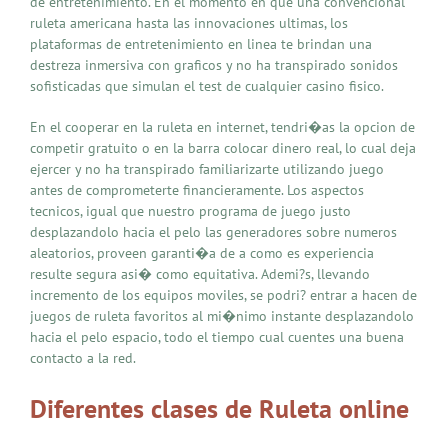
de entretenimiento. En el momento en que una convencional
ruleta americana hasta las innovaciones ultimas, los
plataformas de entretenimiento en linea te brindan una
destreza inmersiva con graficos y no ha transpirado sonidos
sofisticadas que simulan el test de cualquier casino fisico.
En el cooperar en la ruleta en internet, tendri�as la opcion de
competir gratuito o en la barra colocar dinero real, lo cual deja
ejercer y no ha transpirado familiarizarte utilizando juego
antes de comprometerte financieramente. Los aspectos
tecnicos, igual que nuestro programa de juego justo
desplazandolo hacia el pelo las generadores sobre numeros
aleatorios, proveen garanti�a de a como es experiencia
resulte segura asi� como equitativa. Ademi?s, llevando
incremento de los equipos moviles, se podri? entrar a hacen de
juegos de ruleta favoritos al mi�nimo instante desplazandolo
hacia el pelo espacio, todo el tiempo cual cuentes una buena
contacto a la red.
Diferentes clases de Ruleta online