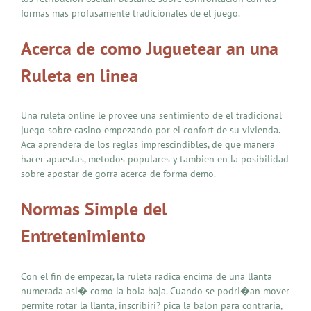
formas mas profusamente tradicionales de el juego.
Acerca de como Juguetear an una
Ruleta en linea
Una ruleta online le provee una sentimiento de el tradicional
juego sobre casino empezando por el confort de su vivienda.
Aca aprendera de los reglas imprescindibles, de que manera
hacer apuestas, metodos populares y tambien en la posibilidad
sobre apostar de gorra acerca de forma demo.
Normas Simple del
Entretenimiento
Con el fin de empezar, la ruleta radica encima de una llanta
numerada asi� como la bola baja. Cuando se podri�an mover
permite rotar la llanta, inscribiri? pica la balon para contraria,