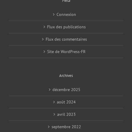
Méta
Connexion
Flux des publications
Flux des commentaires
Site de WordPress-FR
Archives
décembre 2025
août 2024
avril 2023
septembre 2022