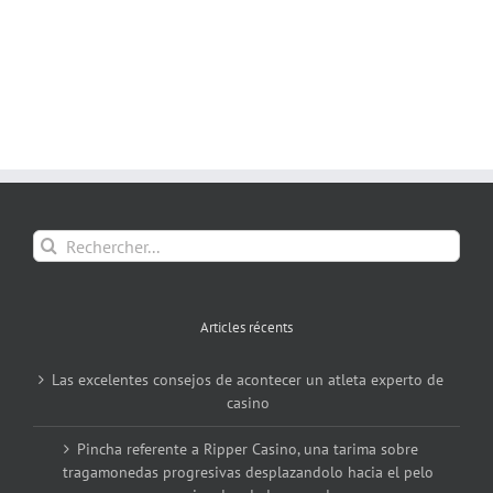
Rechercher:
Articles récents
Las excelentes consejos de acontecer un atleta experto de
casino
Pincha referente a Ripper Casino, una tarima sobre
tragamonedas progresivas desplazandolo hacia el pelo