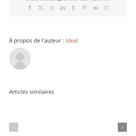
Facebook
X
Reddit
LinkedIn
Tumblr
Pinterest
Vk
Email
À propos de l'auteur :
ideal
Articles similaires