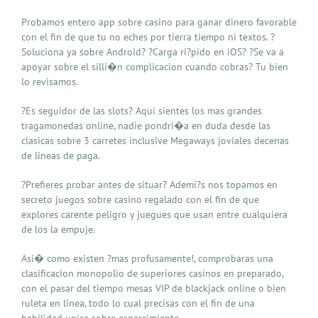
Probamos entero app sobre casino para ganar dinero favorable
con el fin de que tu no eches por tierra tiempo ni textos. ?
Soluciona ya sobre Android? ?Carga ri?pido en iOS? ?Se va a
apoyar sobre el silli�n complicacion cuando cobras? Tu bien
lo revisamos.
?Es seguidor de las slots? Aqui sientes los mas grandes
tragamonedas online, nadie pondri�a en duda desde las
clasicas sobre 3 carretes inclusive Megaways joviales decenas
de lineas de paga.
?Prefieres probar antes de situar? Ademi?s nos topamos en
secreto juegos sobre casino regalado con el fin de que
explores carente peligro y juegues que usan entre cualquiera
de los la empuje.
Asi� como existen ?mas profusamente!, comprobaras una
clasificacion monopolio de superiores casinos en preparado,
con el pasar del tiempo mesas VIP de blackjack online o bien
ruleta en linea, todo lo cual precisas con el fin de una
habilidad unica sobre esparcimiento.