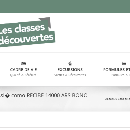
CADRE DE VIE
EXCURSIONS
FORMULES ET
Qualité & Sérénité
Sorties & Découvertes
Formules & 
 Asi� como RECIBE 14000 ARS BONO
Accueil
»
Bono de 