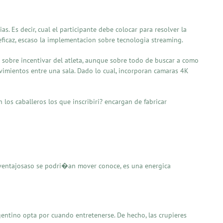
s. Es decir, cual el participante debe colocar para resolver la
eficaz, escaso la implementacion sobre tecnologia streaming.
o sobre incentivar del atleta, aunque sobre todo de buscar a como
ovimientos entre una sala. Dado lo cual, incorporan camaras 4K
 los caballeros los que inscribiri? encargan de fabricar
s ventajosaso se podri�an mover conoce, es una energica
argentino opta por cuando entretenerse. De hecho, las crupieres