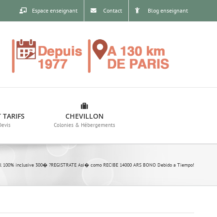
Espace enseignant
Contact
Blog enseignant
 TARIFS
CHEVILLON
Devis
Colonies & Hébergements
el 100% inclusive 300� ?REGISTRATE Asi� como RECIBE 14000 ARS BONO Debido a Tiempo!