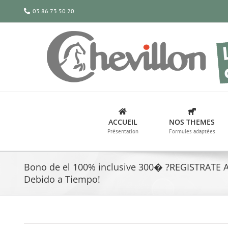
Passer
03 86 73 50 20
au
contenu
ACCUEIL
NOS THEMES
Présentation
Formules adaptées
Bono de el 100% inclusive 300� ?REGISTRATE
Debido a Tiempo!