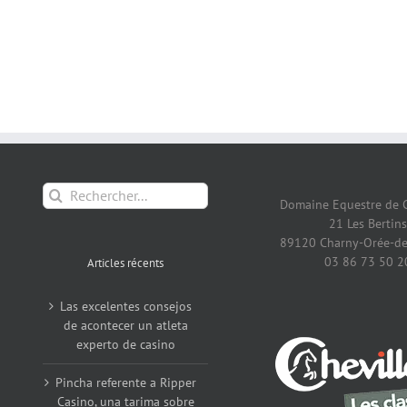
Rechercher:
Domaine Equestre de 
21 Les Bertins
89120 Charny-Orée-de
03 86 73 50 2
Articles récents
Las excelentes consejos
de acontecer un atleta
experto de casino
Pincha referente a Ripper
Casino, una tarima sobre