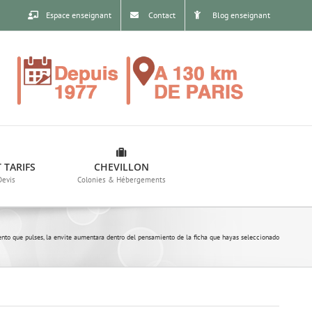
Espace enseignant
Contact
Blog enseignant
 TARIFS
CHEVILLON
Devis
Colonies & Hébergements
to que pulses, la envite aumentara dentro del pensamiento de la ficha que hayas seleccionado