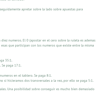
o seguidamente apretar sobre la lado sobre apuestas para
a diez numeros. El 0 (apostar en el cero sobre la ruleta es ademas
 esas que participan con los numeros que existe entre la misma
aga 35:1.
. Se paga 17:1.
umeros en el tablero. Se paga 8:1.
 si hicieramos dos transversales a la vez, por ello se paga 5:1.
iales. Una posibilidad sobre conseguir es mucho bien demasiado