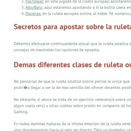
Par/Impar:
en esta jugada de la ruleta europea, apostaremo
Alto/Bajo:
aqui estaremos apostando a si la bolita caera en 
Docenas:
en la ruleta europea online, al haber 36 numeros, 
Secretos para apostar sobre la rule
Debemos efectuarse continuamente actual que la ruleta asiatica o
consejos de maximizar tus opciones de apuesta.
Demas diferentes clases de ruleta o
No pensarias de que la ruleta asiatica online period la unica qu
podri�a llegar a ser la de mas sencilla del ofrecer decentes pos
No obstante, si ahora se trata de un ejercicio veterano/a sobre u
algun copia cero) u otras ruletas sobre presto en compania de t
Gaming.
En todas dammas hallaras de la misma emocion de la ruleta amer
vivo desplazandolo hacia el pelo en directo. ?Ven ya alrededor ca