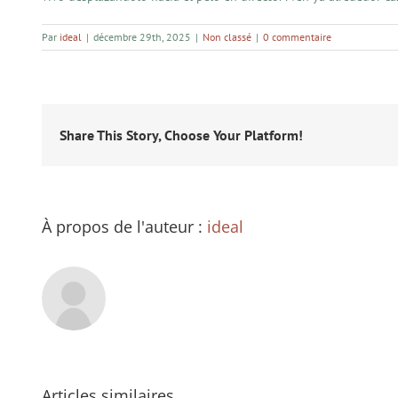
Par
ideal
|
décembre 29th, 2025
|
Non classé
|
0 commentaire
Share This Story, Choose Your Platform!
À propos de l'auteur :
ideal
Articles similaires