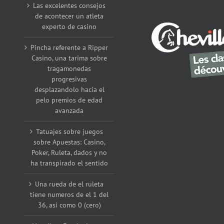
Las excelentes consejos
de acontecer un atleta
experto de casino
Pincha referente a Ripper
Casino, una tarima sobre
tragamonedas
progresivas
desplazandolo hacia el
pelo premios de edad
avanzada
Tatuajes sobre juegos
sobre Apuestas: Casino,
Poker, Ruleta, dados y no
ha transpirado el sentido
Una rueda de el ruleta
tiene numeros de el 1 del
36, asi como 0 (cero)