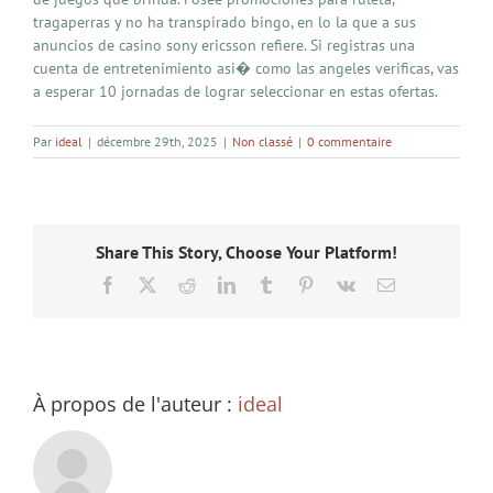
tragaperras y no ha transpirado bingo, en lo la que a sus
anuncios de casino sony ericsson refiere. Si registras una
cuenta de entretenimiento asi� como las angeles verificas, vas
a esperar 10 jornadas de lograr seleccionar en estas ofertas.
Par
ideal
|
décembre 29th, 2025
|
Non classé
|
0 commentaire
Share This Story, Choose Your Platform!
Facebook
X
Reddit
LinkedIn
Tumblr
Pinterest
Vk
Email
À propos de l'auteur :
ideal