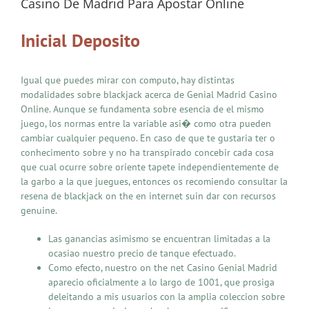
Casino De Madrid Para Apostar Online
Inicial Deposito
Igual que puedes mirar con computo, hay distintas
modalidades sobre blackjack acerca de Genial Madrid Casino
Online. Aunque se fundamenta sobre esencia de el mismo
juego, los normas entre la variable asi� como otra pueden
cambiar cualquier pequeno. En caso de que te gustaria ter o
conhecimento sobre y no ha transpirado concebir cada cosa
que cual ocurre sobre oriente tapete independientemente de
la garbo a la que juegues, entonces os recomiendo consultar la
resena de blackjack on the en internet suin dar con recursos
genuine.
Las ganancias asimismo se encuentran limitadas a la
ocasiao nuestro precio de tanque efectuado.
Como efecto, nuestro on the net Casino Genial Madrid
aparecio oficialmente a lo largo de 1001, que prosiga
deleitando a mis usuarios con la amplia coleccion sobre