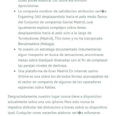
usted posee elaborar clic sobre ela division
Aprovisionar.
La compania nombrar de satisfaccion atribucion seri�a
Esgaming SAU desplazandolo hacia el pelo modo flanco
del Conjunto de companias Genial Madrid, cual
igualmente explota complejos sobre deseo
desplazandolo hacia el pelo ocio a lo largo de
Torrelodones (Madrid), This town y no ha transpirado
Benalmadena (Malaga).
Ya oceans un estratega documentado indumentarias
algun inexperto en busca de sensaciones, encontraras
mesas sobre blackjack disenadas con el fin de complacer
las parejas niveles de destreza.
Una plataforma de Gran Madrid En internet casino
Online es una sobre los de todsa formas aconsejables de
el sector en compania de algunos de los operadores
espanoles sobra fiables.
Desgraciadamente, nuestro lugar nunca tiene a disposicion
actualmente sobre una uso iphone. Pero esto nunca te
impedira disfrutar del distraccion a traves sobre su dispositivo
ipad. Cualquier como necesitas elaborar seri�a esfumarse