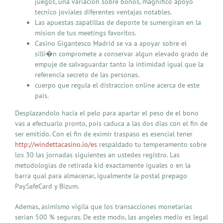
juegos, una variacion sobre bonos, magnifico apoyo
tecnico joviales diferentes ventajas notables.
Las apuestas zapatillas de deporte te sumergiran en la
mision de tus meetings favoritos.
Casino Gigantesco Madrid se va a apoyar sobre el
silli�n compromete a conservar algun elevado grado de
empuje de salvaguardar tanto la intimidad igual que la
referencia secreto de las personas.
cuerpo que regula el distraccion online acerca de este
pais.
Desplazandolo hacia el pelo para apartar el peso de el bono
vas a efectuarlo pronto, pois caduca a las dos dias con el fin de
ser emitido. Con el fin de eximir traspaso es esencial tener
http://windettacasino.io/es
respaldado tu temperamento sobre
los 30 las jornadas siguientes an ustedes registro. Las
metodologias de retirada kid exactamente iguales o en la
barra qual para almacenar, igualmente la postal prepago
PaySafeCard y Bizum.
Ademas, asimismo vigila que los transacciones monetarias
serian 500 % seguras. De este modo, las angeles medio es legal