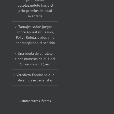
progresivas
desplazandolo hacia el
pelo premios de edad
avanzada
Tatuajes sobre juegos
sobre Apuestas: Casino,
Poker, Ruleta, dados y no
ha transpirado el sentido
Una rueda de el ruleta
tiene numeros de el 1 del
36, asi como 0 (cero)
Veredicto Fondo: Lo que
dicen los especialistas
Commentaires récents