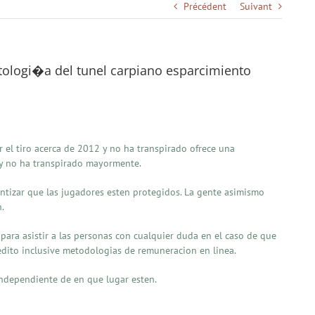
Précédent
Suivant
ologi�a del tunel carpiano esparcimiento
r el tiro acerca de 2012 y no ha transpirado ofrece una
 y no ha transpirado mayormente.
ntizar que las jugadores esten protegidos. La gente asimismo
.
para asistir a las personas con cualquier duda en el caso de que
edito inclusive metodologias de remuneracion en linea.
independiente de en que lugar esten.