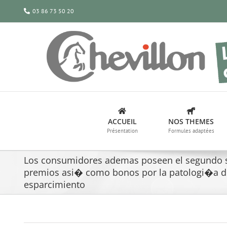
Passer
03 86 73 50 20
au
contenu
ACCUEIL
NOS THEMES
Présentation
Formules adaptées
Los consumidores ademas poseen el segundo 
premios asi� como bonos por la patologi�a de
esparcimiento