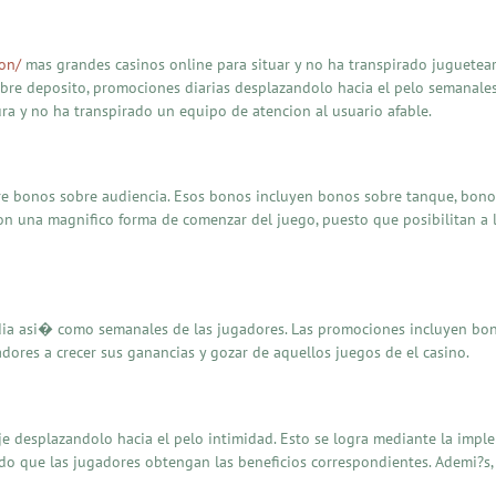
ion/
mas grandes casinos online para situar y no ha transpirado juguetea
re deposito, promociones diarias desplazandolo hacia el pelo semanales
ra y no ha transpirado un equipo de atencion al usuario afable.
re bonos sobre audiencia. Esos bonos incluyen bonos sobre tanque, bonos
on una magnifico forma de comenzar del juego, puesto que posibilitan a l
ia asi� como semanales de las jugadores. Las promociones incluyen bono
ores a crecer sus ganancias y gozar de aquellos juegos de el casino.
e desplazandolo hacia el pelo intimidad. Esto se logra mediante la impl
 que las jugadores obtengan las beneficios correspondientes. Ademi?s, 