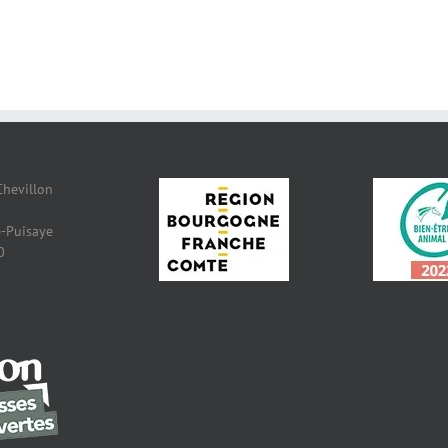
Chevillon
-Puisaye
0